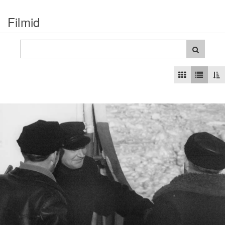
Filmid