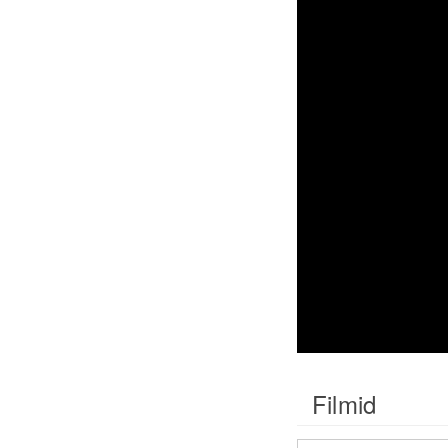
Filmid