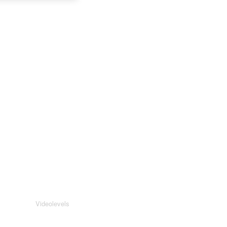
Videolevels