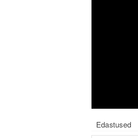
Edastused