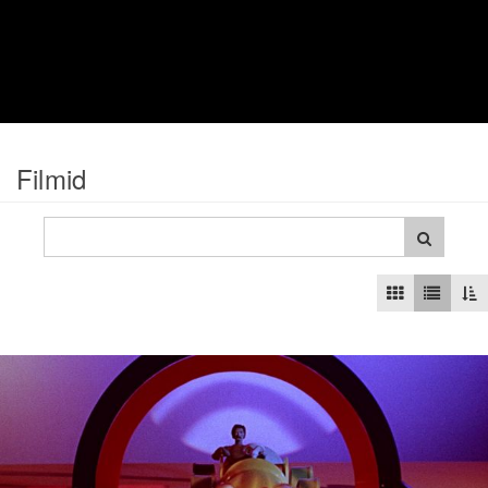
Filmid