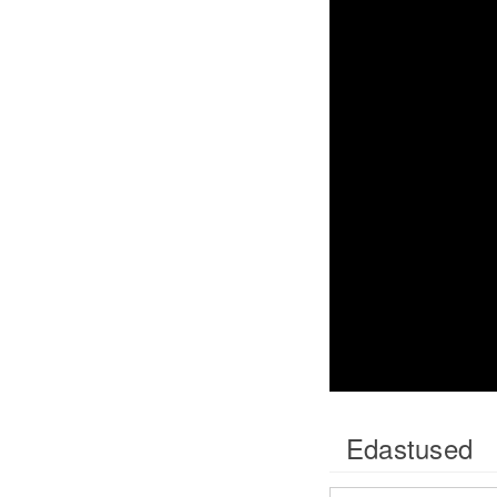
Edastused