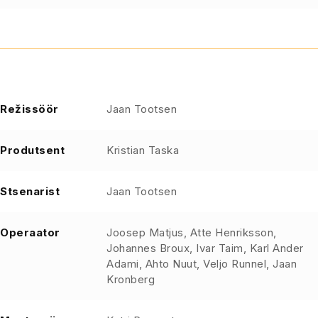
Režissöör
Jaan Tootsen
Produtsent
Kristian Taska
Stsenarist
Jaan Tootsen
Operaator
Joosep Matjus, Atte Henriksson,
Johannes Broux, Ivar Taim, Karl Ander
Adami, Ahto Nuut, Veljo Runnel, Jaan
Kronberg