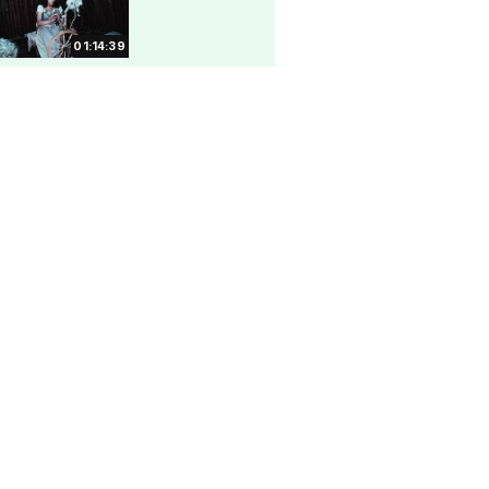
01:14:39