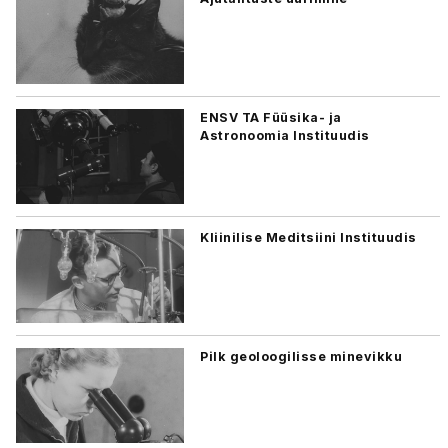
ENSV TA Füüsika- ja
Astronoomia Instituudis
Kliinilise Meditsiini Instituudis
Pilk geoloogilisse minevikku