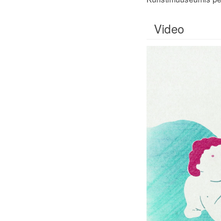
Video