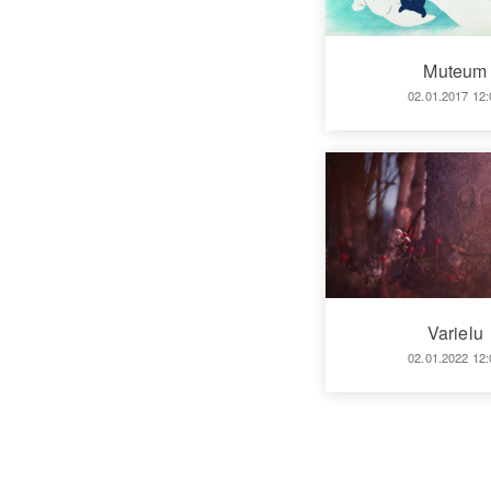
Muteum
02.01.2017 12:
Varielu
02.01.2022 12: