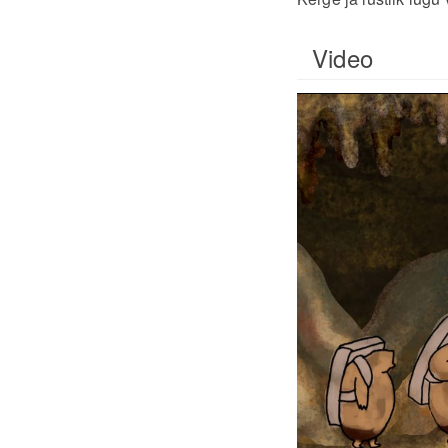
Video