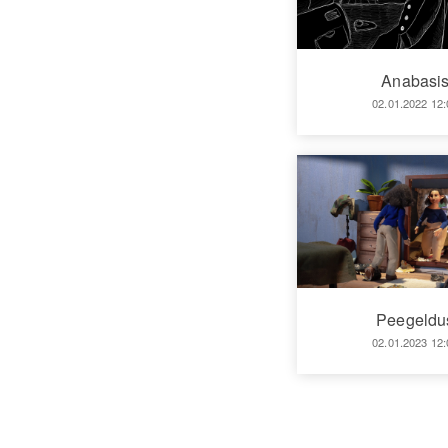
Anabasi
02.01.2022 12:
Peegeldu
02.01.2023 12: