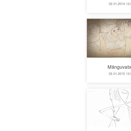
02.01.2014 12:
Mänguvabr
02.01.2015 12: