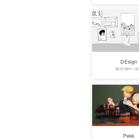
DEsign
02.01.2011 12:
Pekk