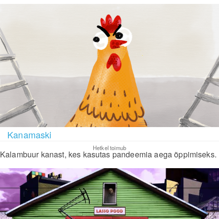
Kanamaski
Hetkel toimub
Kalambuur kanast, kes kasutas pandeemia aega õppimiseks.