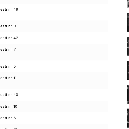
sti nr 49
sti nr 8
sti nr 42
sti nr 7
sti nr 5
sti nr 11
sti nr 40
sti nr 10
sti nr 6