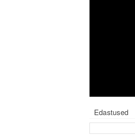
Edastused