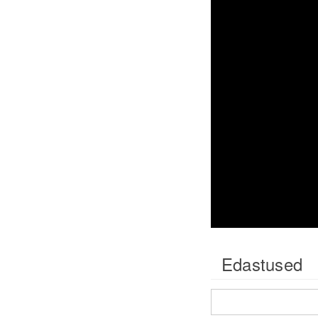
Edastused