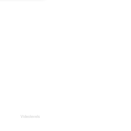
Videolevels