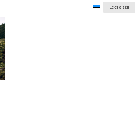
LOGI SISSE