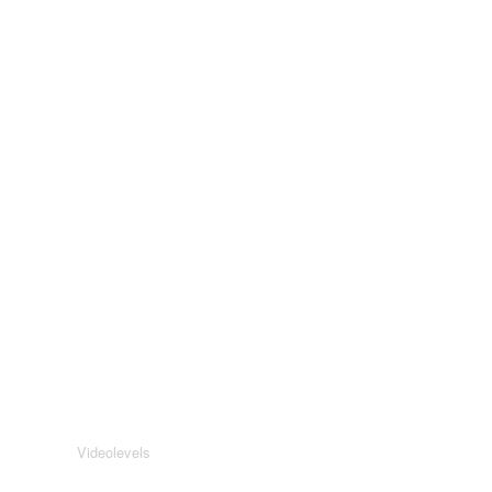
Videolevels