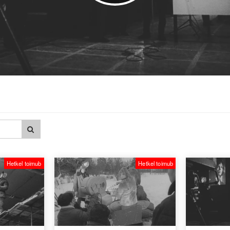
Hetkel toimub
Hetkel toimub