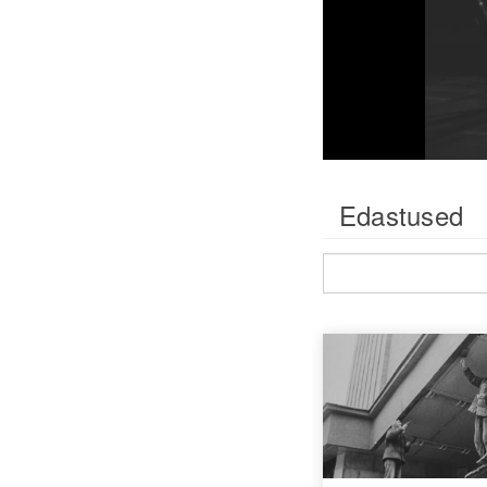
Edastused