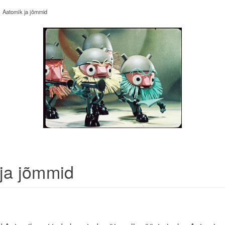
Aatomik ja jõmmid
ja jõmmid