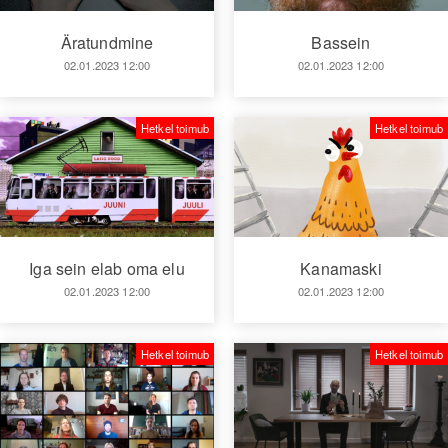
Äratundmine
Bassein
02.01.2023 12:00
02.01.2023 12:00
Hetkel toimub
Hetkel toimub
Iga sein elab oma elu
Kanamaski
02.01.2023 12:00
02.01.2023 12:00
Hetkel toimub
Hetkel toimub