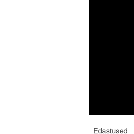
Edastused