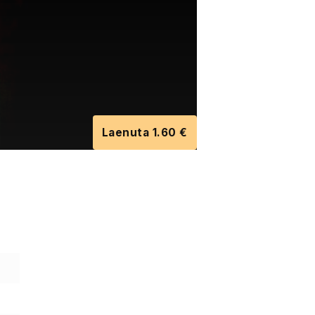
Laenuta 1.60 €