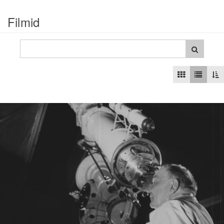
Filmid