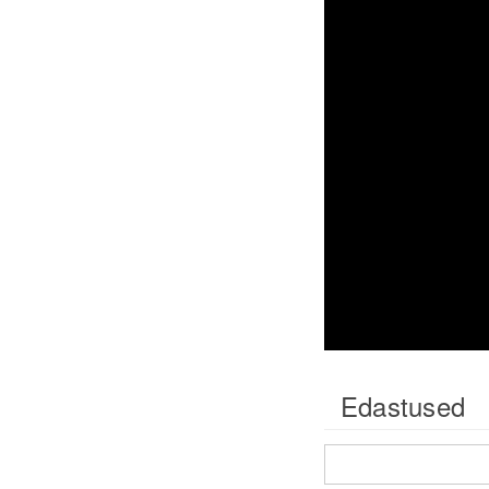
Edastused