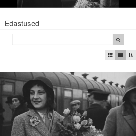
Edastused