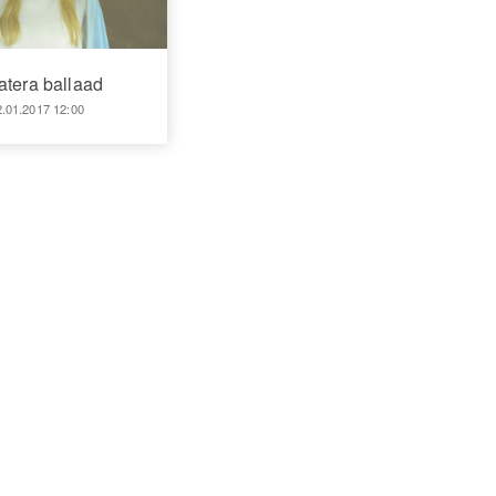
vatera ballaad
2.01.2017 12:00