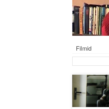
Filmid