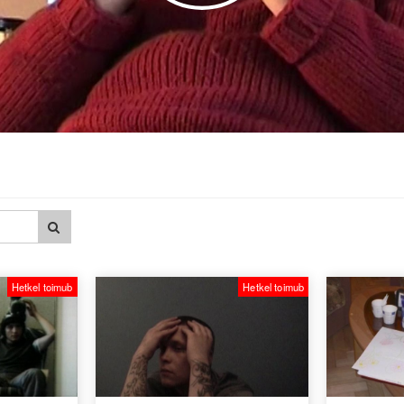
Hetkel toimub
Hetkel toimub