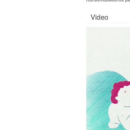
Video