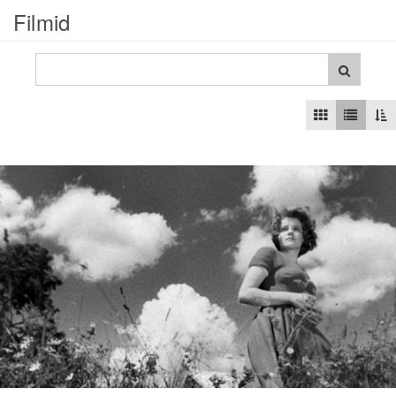
Filmid