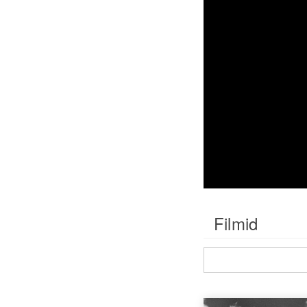
Filmid