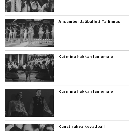
Ansambel Jääballett Tallinnas
Kui mina hakkan laulemaie
Kui mina hakkan laulemaie
Kunstirahva kevadball