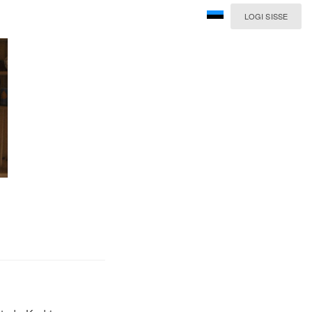
LOGI SISSE