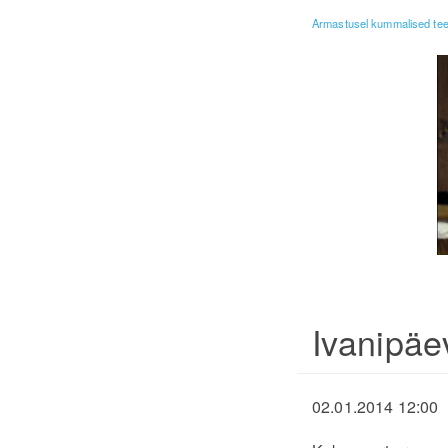
Armastusel kummalised tee
Ivanipäe
02.01.2014 12:00