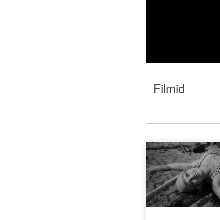
Filmid