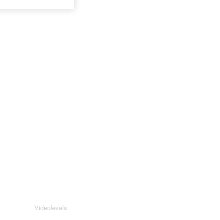
Videolevels