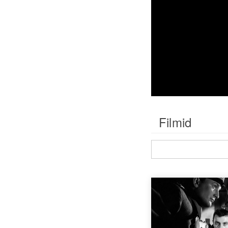
Filmid