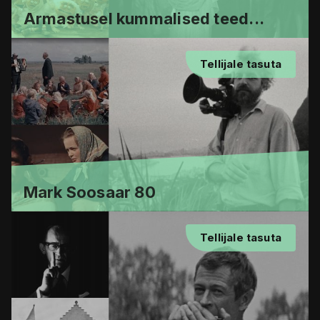
Armastusel kummalised teed...
Tellijale tasuta
Mark Soosaar 80
Tellijale tasuta